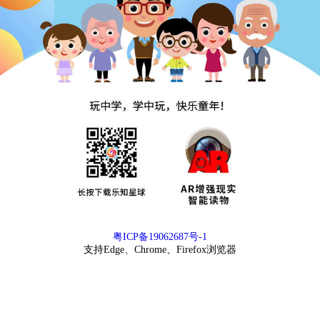
粤ICP备19062687号-1
支持Edge、Chrome、Firefox浏览器